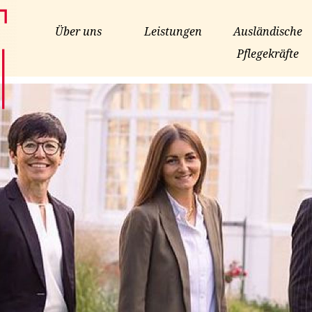
Über uns
Leistungen
Ausländische
Pflegekräfte