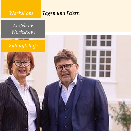
Workshops
Tagen und Feiern
Angebote
Workshops
Zukunftstage