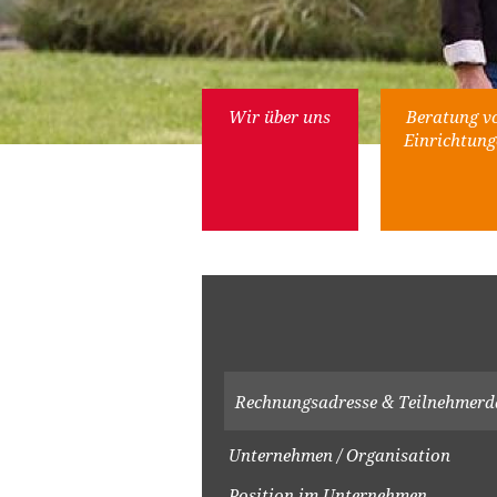
Wir über uns
Beratung v
Einrichtung
Rechnungsadresse & Teilnehmerd
Unternehmen / Organisation
Position im Unternehmen