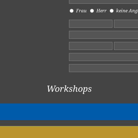
Frau
Herr
keine Ang
Workshops