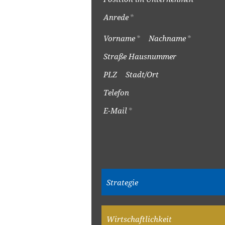
Anrede
*
Vorname
*
Nachname
*
Straße Hausnummer
PLZ
Stadt/Ort
Telefon
E-Mail
*
Strategie
Wirtschaftlichkeit