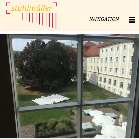
NAVIGATION