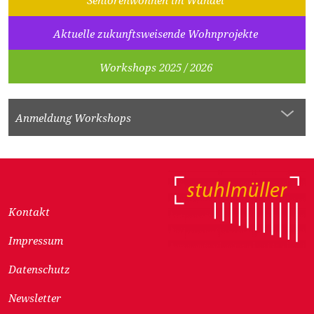
Seniorenwohnen im Wandel
Aktuelle zukunftsweisende Wohnprojekte
Workshops 2025 / 2026
Anmeldung Workshops
Kontakt
Impressum
Datenschutz
Newsletter