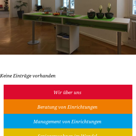
Keine Einträge vorhanden
Wir über uns
Beratung von Einrichtungen
Management von Einrichtungen