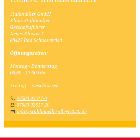
Stuhlmüller GmbH
Klaus Stuhlmüller
Geschäftsführer
Neues Kloster 1
88427 Bad Schussenried
Öffnungszeiten:
Montag - Donnerstag
08:00 - 17:00 Uhr
Freitag Geschlossen
07583 92617-0
07583 92617-20
info@stuhlmuellerpflege2020.de