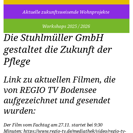
Aktuelle zukunftsweisende Wohnprojekte
Workshops 2025 / 2026
Die Stuhlmüller GmbH
gestaltet die Zukunft der
Pflege
Link zu aktuellen Filmen, die
von REGIO TV Bodensee
aufgezeichnet und gesendet
wurden:
Der Film vom Fachtag am 27.11. startet bei 9:30
Minuten:
https://www.regio-tv.de/mediathek/video/regio-tv-