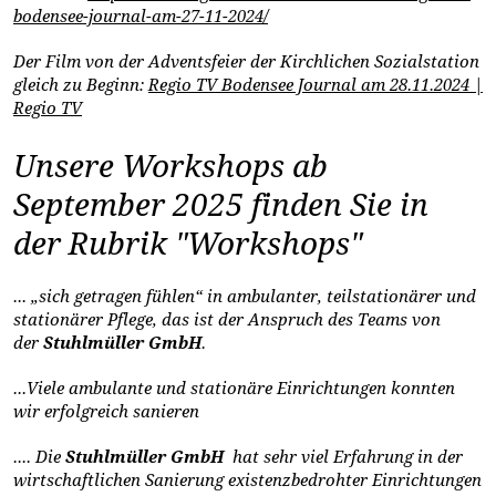
bodensee-journal-am-27-11-2024/
Der Film von der Adventsfeier der Kirchlichen Sozialstation
gleich zu Beginn:
Regio TV Bodensee Journal am 28.11.2024 |
Regio TV
Unsere Workshops ab
September 2025 finden Sie in
der Rubrik "Workshops"
... „sich getragen fühlen“ in ambulanter, teilstationärer und
stationärer Pflege, das ist der Anspruch des Teams von
der
Stuhlmüller GmbH
.
...Viele ambulante und stationäre Einrichtungen konnten
wir erfolgreich sanieren
.... Die
Stuhlmüller GmbH
hat sehr viel Erfahrung in der
wirtschaftlichen Sanierung existenzbedrohter Einrichtungen