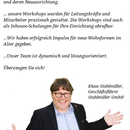
und deren Neuausrichtung.
... unsere Workshops wurden für Leitungskräfte und
Mitarbeiter praxisnah gestaltet. Die Workshops sind auch
als Inhouse-Schulungen für Ihre Einrichtung abrufbar.
...Wir haben erfolgreich Impulse für neue Wohnformen im
Alter gegeben.
...Unser Team ist dynamisch und lösungsorientiert.
Überzeugen Sie sich!
Klaus Stuhlmüller,
Geschäftsführer
Stuhlmüller GmbH